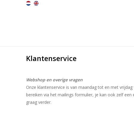
Klantenservice
Webshop en overige vragen
Onze klantenservice is van maandag tot en met vrijdag 
bereiken via het mailings formulier, je kan ook zelf een
graag verder.