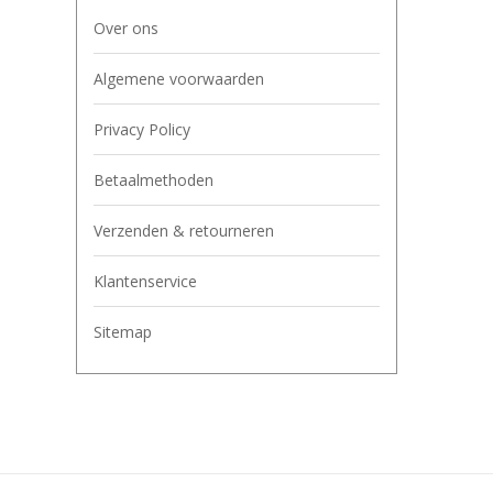
Over ons
Algemene voorwaarden
Privacy Policy
Betaalmethoden
Verzenden & retourneren
Klantenservice
Sitemap