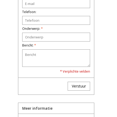
Telefoon:
Onderwerp:
*
Bericht:
*
* Verplichte velden
Verstuur
Meer informatie