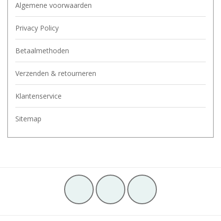
Algemene voorwaarden
Privacy Policy
Betaalmethoden
Verzenden & retourneren
Klantenservice
Sitemap